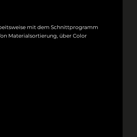
Arbeitsweise mit dem Schnittprogramm
on Materialsortierung, über Color