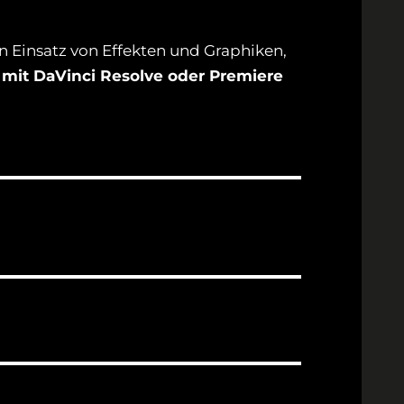
n Einsatz von Effekten und Graphiken,
h mit DaVinci Resolve oder Premiere