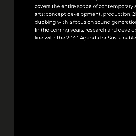
covers the entire scope of contemporary 
arts: concept development, production, 2
dubbing with a focus on sound generation
In the coming years, research and develop
line with the 2030 Agenda for Sustainab