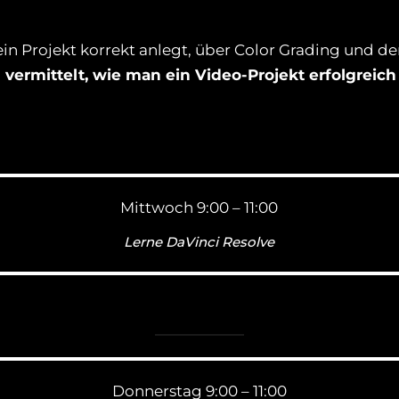
in Projekt korrekt anlegt, über Color Grading und de
d
vermittelt, wie man ein Video-Projekt erfolgreic
Mittwoch 9:00 – 11:00
Lerne DaVinci Resolve
Donnerstag 9:00 – 11:00