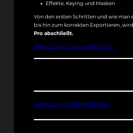
Effekte, Keying und Masken
Von den ersten Schritten und wie man e
bis hin zum korrekten Exportieren, wir
Pro abschließt.
ANMELDUNG Davinci RESOLVE
ANMELDUNG PREMIERE PRO